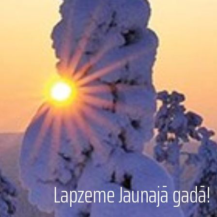
Lapzeme Jaunajā gadā!