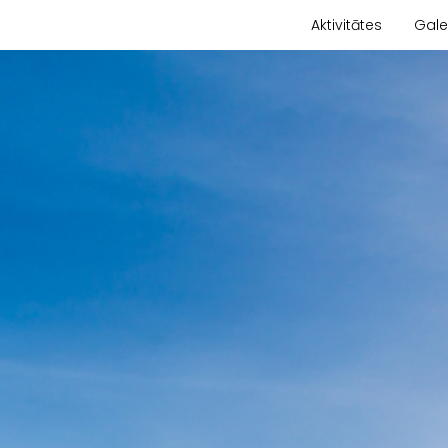
Aktivitātes
Gale