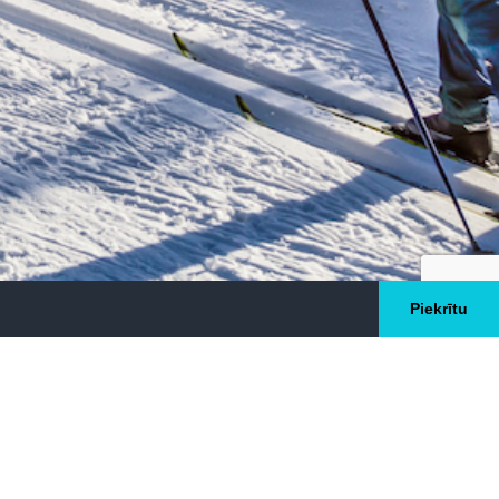
Piekrītu