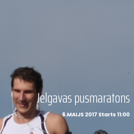
Jelgavas pusmaratons
6.MAIJS 2017 Starts 11:00