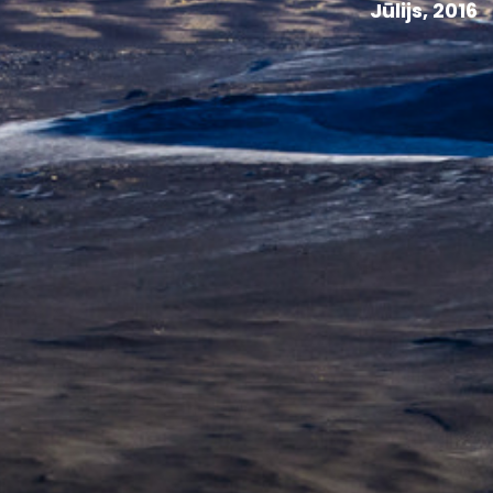
Jūlijs, 2016