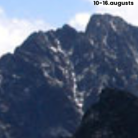
10-16.augusts