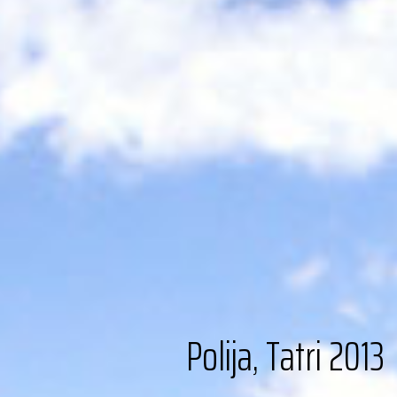
Polija, Tatri 2013