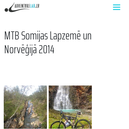
MTB Somijas Lapzemē un
Norvēģijā 2014