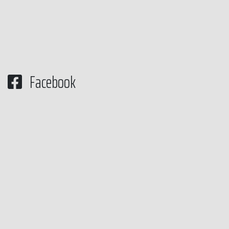
Facebook