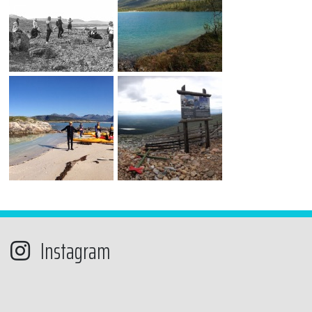
Instagram