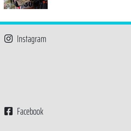
Instagram
Facebook