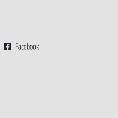
Facebook