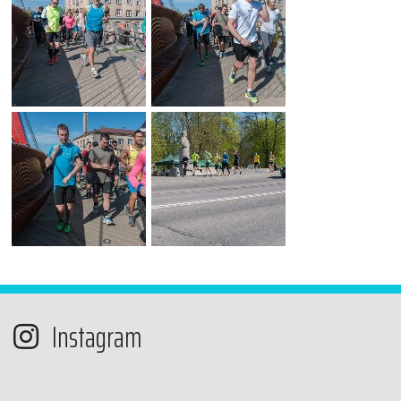
Instagram