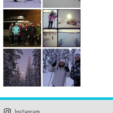
Instagram