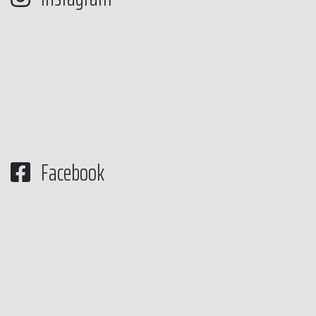
Facebook