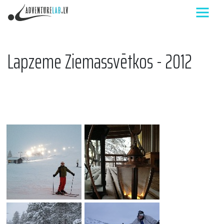
Lapzeme Ziemassvētkos - 2012