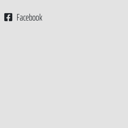
Facebook