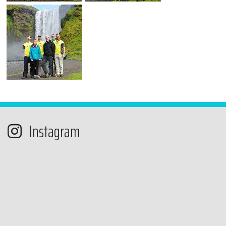
Instagram